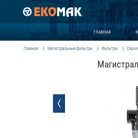
ГЛАВНАЯ
К
Главная
Магистральные фильтры
Фильтры
Серия
Магистрал