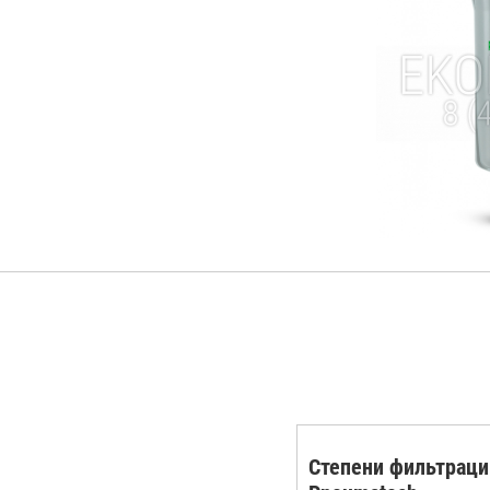
Степени фильтраци