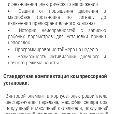
исчезновения электрического напряжения
Защита от повышения давления в
маслобаке (остановка по сигналу до
включения предохранительного клапана)
История неисправностей с записью
рабочих параметров для установки причин
неполадок
Программирование таймера на неделю
Возможность активизации дневного и
ночного режима работы
Стандартная комплектация компрессорной
установки:
Винтовой элемент в корпусе, электродвигатель,
шестеренчатая передача, маслобак сепаратора,
воздушный и масляный охладители, воздушный