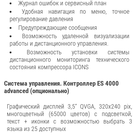
Журнал ошибок и сервисный план
Удобная навигация по меню, точное
регулирование давления
Предупреждающие сообщения
Возможность удаленной визуализации
работы и дистанционного управления.
Возможность установки системы
дистанционного мониторинга технического
состояния компрессора ICONS
Система управления. Контроллер ES 4000
advanced (опционально)
Графический дисплей 3,5” QVGA, 320x240 pix,
многоцветный (65000 цветов) с подсветкой,
текст + иконки c возможностью выбрать 3
языка из 25 доступных