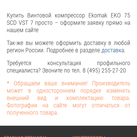
Купить Винтовой компрессор Ekomak EKO 75
SCD VST 7 просто – оформите заявку прямо на
нашем сайте
Так-же вы можете оформить доставку в любой
регион России. Подробнее в разделе
доставка
.
Требуется консультация профильного
специалиста? Звоните по тел. 8 (495) 255-27-20
* Обращаем ваше внимание! Производитель
может в одностороннем порядке изменять
внешний вид и комплектацию товара.
Фотографии на сайте могут отличаться от
полученного товара.