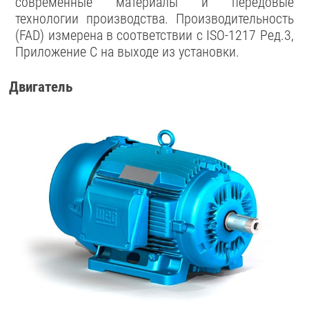
современные материалы и передовые
технологии производства. Производительность
(FAD) измерена в соответствии с ISO-1217 Ред.3,
Приложение C на выходе из установки.
Двигатель