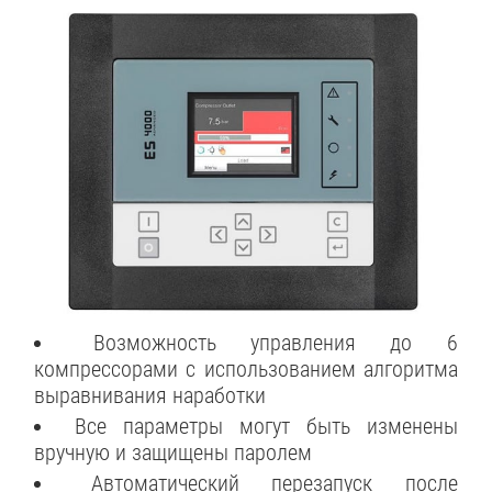
Возможность управления до 6
компрессорами с использованием алгоритма
выравнивания наработки
Все параметры могут быть изменены
вручную и защищены паролем
Автоматический перезапуск после