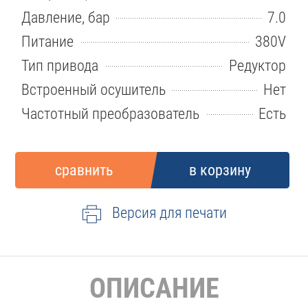
Давление, бар
7.0
Питание
380V
Тип привода
Редуктор
Встроенный осушитель
Нет
Частотный преобразователь
Есть
Версия для печати
ОПИСАНИЕ