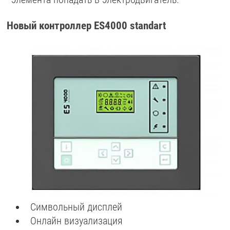
Новый контроллер ES4000 standart
Символьный дисплей
Онлайн визуализация