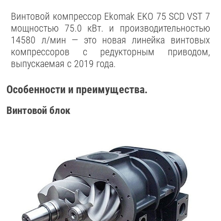
Винтовой компрессор Ekomak EKO 75 SCD VST 7
мощностью 75.0 кВт. и производительностью
14580 л/мин — это новая линейка винтовых
компрессоров с редукторным приводом,
выпускаемая с 2019 года.
Особенности и преимущества.
Винтовой блок