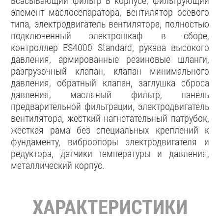
всасывающий фильтр в корпусе, фильтрующий
элемент маслосепаратора, вентилятор осевого
типа, электродвигатель вентилятора, полностью
подключенный электрошкаф в сборе,
контроллер ES4000 Standard, рукава высокого
давления, армированные резиновые шланги,
разгрузочный клапан, клапан минимального
давления, обратный клапан, заглушка сброса
давления, масляный фильтр, панель
предварительной фильтрации, электродвигатель
вентилятора, жесткий нагнетательный патрубок,
жесткая рама без специальных креплений к
фундаменту, виброопоры электродвигателя и
редуктора, датчики температуры и давления,
металлический корпус.
ХАРАКТЕРИСТИКИ