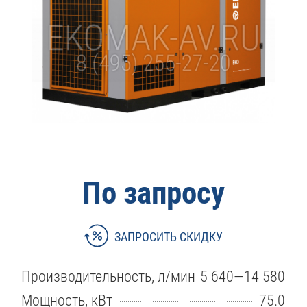
По запросу
ЗАПРОСИТЬ СКИДКУ
Производительность, л/мин
5 640—14 580
Мощность, кВт
75.0