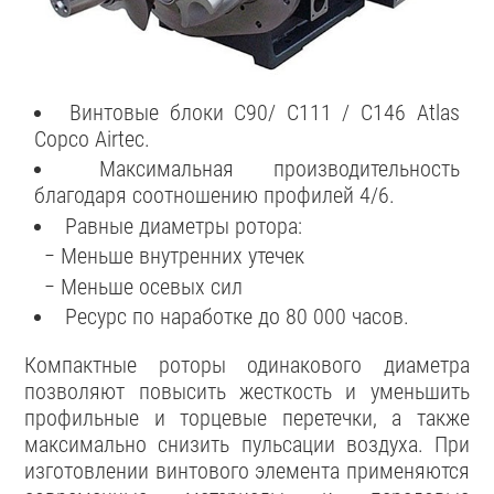
Винтовые блоки C90/ C111 / C146 Atlas
Copco Airtec.
Максимальная производительность
благодаря соотношению профилей 4/6.
Равные диаметры ротора:
− Меньше внутренних утечек
− Меньше осевых сил
Ресурс по наработке до 80 000 часов.
Компактные роторы одинакового диаметра
позволяют повысить жесткость и уменьшить
профильные и торцевые перетечки, а также
максимально снизить пульсации воздуха. При
изготовлении винтового элемента применяются