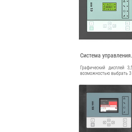
Система управления.
Графический дисплей 3,
возможностью выбрать 3 