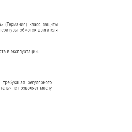
» (Германия) класс защиты
мпературы обмоток двигателя
ота в эксплуатации.
 требующая регулярного
тель» не позволяет маслу