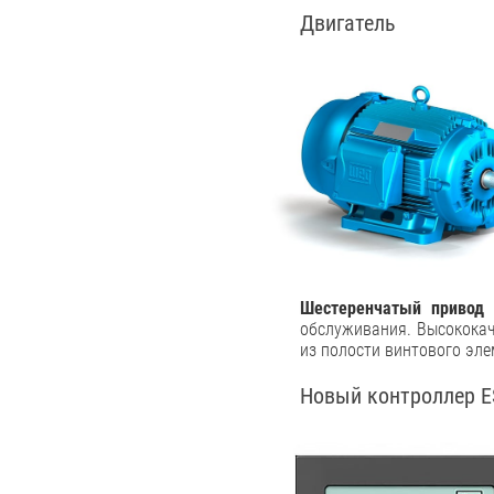
Двигатель
Шестеренчатый привод
—
обслуживания. Высококач
из полости винтового эле
Новый контроллер ES