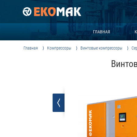
ГЛАВНАЯ
К
Главная
Компрессоры
Винтовые компрессоры
Се
Винтов