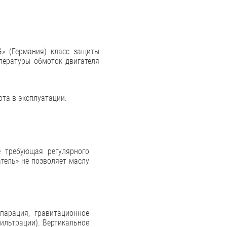
» (Германия) класс защиты
мпературы обмоток двигателя
ота в эксплуатации.
 требующая регулярного
тель» не позволяет маслу
парация, гравитационное
ильтрации). Вертикальное