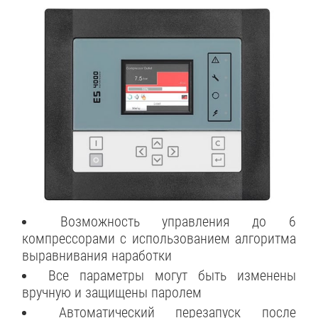
Возможность управления до 6
компрессорами с использованием алгоритма
выравнивания наработки
Все параметры могут быть изменены
вручную и защищены паролем
Автоматический перезапуск после