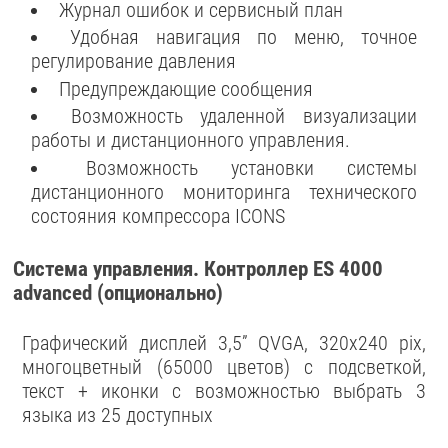
Журнал ошибок и сервисный план
Удобная навигация по меню, точное
регулирование давления
Предупреждающие сообщения
Возможность удаленной визуализации
работы и дистанционного управления.
Возможность установки системы
дистанционного мониторинга технического
состояния компрессора ICONS
Система управления. Контроллер ES 4000
advanced (опционально)
Графический дисплей 3,5” QVGA, 320x240 pix,
многоцветный (65000 цветов) с подсветкой,
текст + иконки c возможностью выбрать 3
языка из 25 доступных