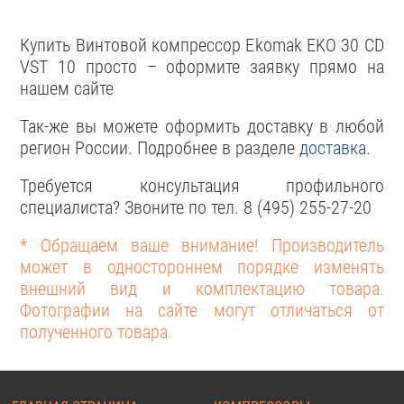
Купить Винтовой компрессор Ekomak EKO 30 CD
VST 10 просто – оформите заявку прямо на
нашем сайте
Так-же вы можете оформить доставку в любой
регион России. Подробнее в разделе
доставка
.
Требуется консультация профильного
специалиста? Звоните по тел. 8 (495) 255-27-20
* Обращаем ваше внимание! Производитель
может в одностороннем порядке изменять
внешний вид и комплектацию товара.
Фотографии на сайте могут отличаться от
полученного товара.