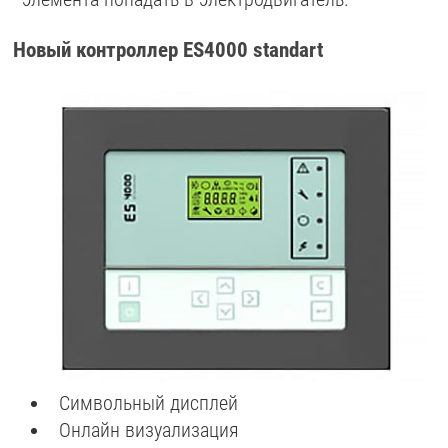
Новый контроллер ES4000 standart
Символьный дисплей
Онлайн визуализация