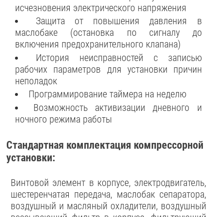
исчезновения электрического напряжения
Защита от повышения давления в
маслобаке (остановка по сигналу до
включения предохранительного клапана)
История неисправностей с записью
рабочих параметров для установки причин
неполадок
Программирование таймера на неделю
Возможность активизации дневного и
ночного режима работы
Стандартная комплектация компрессорной
установки:
Винтовой элемент в корпусе, электродвигатель,
шестеренчатая передача, маслобак сепаратора,
воздушный и масляный охладители, воздушный