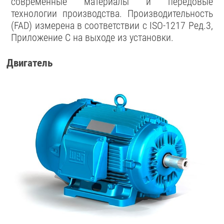
современные материалы и передовые
технологии производства. Производительность
(FAD) измерена в соответствии с ISO-1217 Ред.3,
Приложение C на выходе из установки.
Двигатель