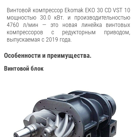
Винтовой компрессор Ekomak EKO 30 CD VST 10
мощностью 30.0 кВт. и производительностью
4760 л/мин — это новая линейка винтовых
компрессоров с редукторным приводом,
выпускаемая с 2019 года.
Особенности и преимущества.
Винтовой блок