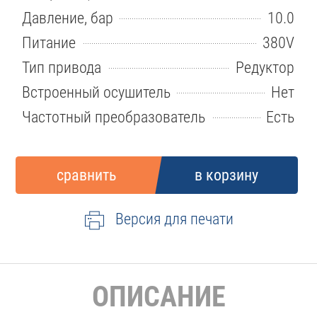
Давление, бар
10.0
Питание
380V
Тип привода
Редуктор
Встроенный осушитель
Нет
Частотный преобразователь
Есть
Версия для печати
ОПИСАНИЕ