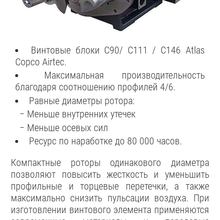
Винтовые блоки C90/ C111 / C146 Atlas
Copco Airtec.
Максимальная производительность
благодаря соотношению профилей 4/6.
Равные диаметры ротора:
− Меньше внутренних утечек
− Меньше осевых сил
Ресурс по наработке до 80 000 часов.
Компактные роторы одинакового диаметра
позволяют повысить жесткость и уменьшить
профильные и торцевые перетечки, а также
максимально снизить пульсации воздуха. При
изготовлении винтового элемента применяются