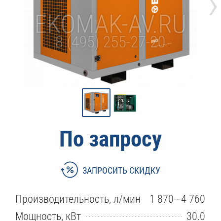
›
По запросу
ЗАПРОСИТЬ СКИДКУ
Производительность, л/мин
1 870—4 760
Мощность, кВт
30.0