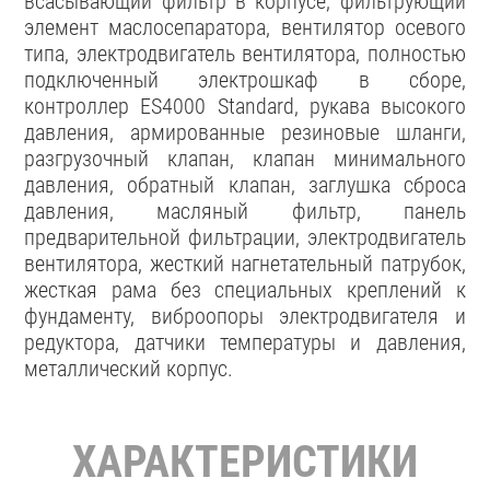
всасывающий фильтр в корпусе, фильтрующий
элемент маслосепаратора, вентилятор осевого
типа, электродвигатель вентилятора, полностью
подключенный электрошкаф в сборе,
контроллер ES4000 Standard, рукава высокого
давления, армированные резиновые шланги,
разгрузочный клапан, клапан минимального
давления, обратный клапан, заглушка сброса
давления, масляный фильтр, панель
предварительной фильтрации, электродвигатель
вентилятора, жесткий нагнетательный патрубок,
жесткая рама без специальных креплений к
фундаменту, виброопоры электродвигателя и
редуктора, датчики температуры и давления,
металлический корпус.
ХАРАКТЕРИСТИКИ