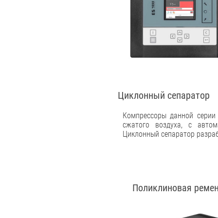
Циклонный сепаратор
Компрессоры данной серии
сжатого воздуха, с авто
Циклонный сепаратор разраб
Поликлиновая ремен