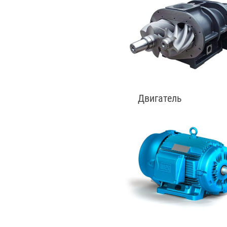
Двигатель