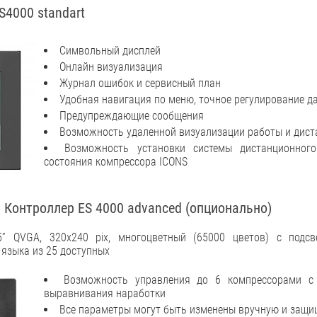
4000 standart
Символьный дисплей
Онлайн визуализация
Журнал ошибок и сервисный план
Удобная навигация по меню, точное регулирование д
Предупреждающие сообщения
Возможность удаленной визуализации работы и дист
Возможность установки системы дистанционного
состояния компрессора ICONS
 Контроллер ES 4000 advanced (опционально)
5” QVGA, 320x240 pix, многоцветный (65000 цветов) с подсв
языка из 25 доступных
Возможность управления до 6 компрессорами с
выравнивания наработки
Все параметры могут быть изменены вручную и защ