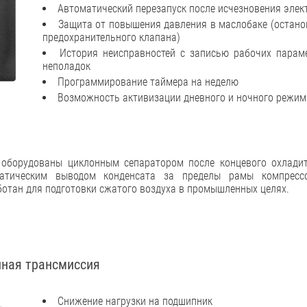
Автоматический перезапуск после исчезновения элек
Защита от повышения давления в маслобаке (остано
предохранительного клапана)
История неисправностей с записью рабочих парам
неполадок
Программирование таймера на неделю
Возможность активизации дневного и ночного режим
 оборудованы циклонным сепаратором после концевого охлади
матическим выводом конденсата за пределы рамы компрессо
отан для подготовки сжатого воздуха в промышленных целях.
ная трансмиссия
Снижение нагрузки на подшипник