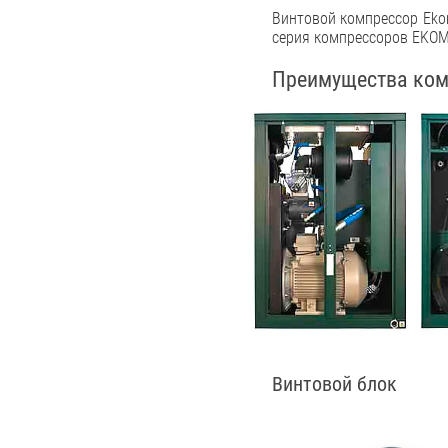
Винтовой компрессор Eko
серия компрессоров EKOM
Преимущества ком
Винтовой блок