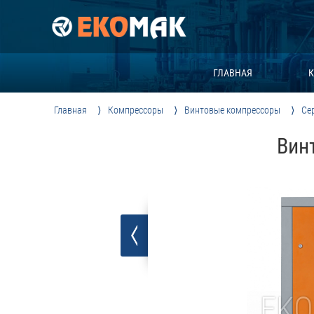
ГЛАВНАЯ
К
Главная
Компрессоры
Винтовые компрессоры
Се
Вин