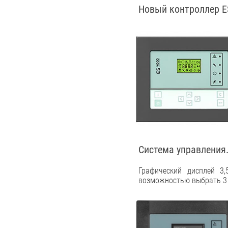
Новый контроллер ES
Система управления.
Графический дисплей 3,
возможностью выбрать 3 