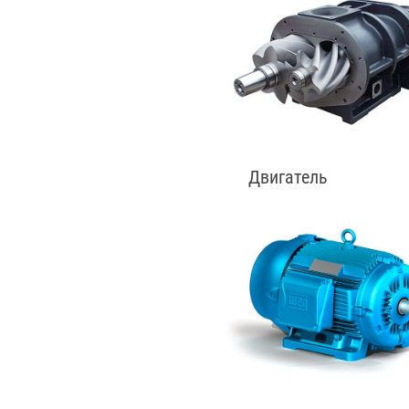
Двигатель