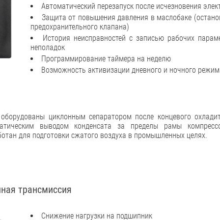
Автоматический перезапуск после исчезновения элек
Защита от повышения давления в маслобаке (остано
предохранительного клапана)
История неисправностей с записью рабочих парам
неполадок
Программирование таймера на неделю
Возможность активизации дневного и ночного режим
 оборудованы циклонным сепаратором после концевого охлади
матическим выводом конденсата за пределы рамы компрессо
отан для подготовки сжатого воздуха в промышленных целях.
ная трансмиссия
Снижение нагрузки на подшипник