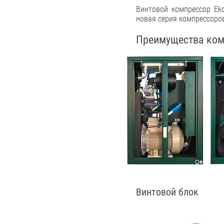
Винтовой компрессор Ek
новая серия компрессоро
Преимущества ком
Винтовой блок