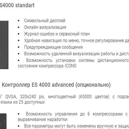
4000 standart
Символьный дисплей
Онлайн визуализация
Журнал ошибок и сервисный план
Удобная навигация по меню, точное регулирование д
Предупреждающие сообщения
Возможность удаленной визуализации работы и дист
Возможность установки системы дистанционного
состояния компрессора ICONS
 Контроллер ES 4000 advanced (опционально)
5” QVGA, 320x240 pix, многоцветный (65000 цветов) с подсв
языка из 25 доступных
Возможность управления до 6 компрессорами с
выравнивания наработки
Все параметры могут быть изменены вручную и защ