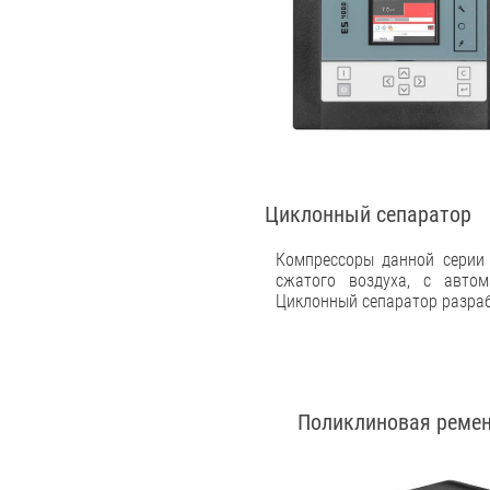
Циклонный сепаратор
Компрессоры данной серии
сжатого воздуха, с авто
Циклонный сепаратор разраб
Поликлиновая ремен