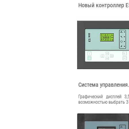
Новый контроллер ES
Система управления.
Графический дисплей 3,
возможностью выбрать 3 