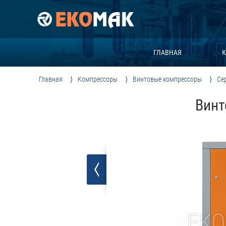
ГЛАВНАЯ
К
Главная
Компрессоры
Винтовые компрессоры
Се
Винт