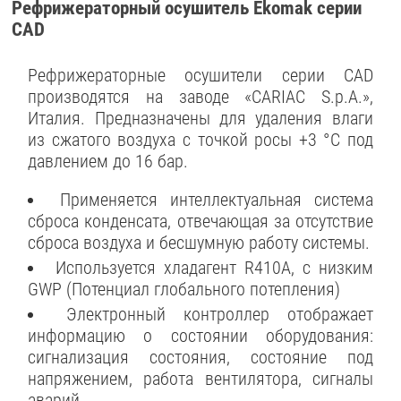
Рефрижераторный осушитель Ekomak серии
CAD
Рефрижераторные осушители серии CAD
производятся на заводе «CARIAC S.p.A.»,
Италия. Предназначены для удаления влаги
из сжатого воздуха с точкой росы +3 °C под
давлением до 16 бар.
Применяется интеллектуальная система
сброса конденсата, отвечающая за отсутствие
сброса воздуха и бесшумную работу системы.
Используется хладагент R410A, с низким
GWP (Потенциал глобального потепления)
Электронный контроллер отображает
информацию о состоянии оборудования:
сигнализация состояния, состояние под
напряжением, работа вентилятора, сигналы
аварий.