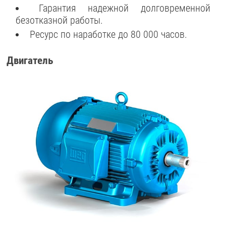
Гарантия надежной долговременной
безотказной работы.
Ресурс по наработке до 80 000 часов.
Двигатель