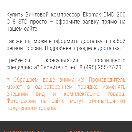
Купить Винтовой компрессор Ekomak DMD 200
C 8 STD просто – оформите заявку прямо на
нашем сайте
Так-же вы можете оформить доставку в любой
регион России. Подробнее в разделе
доставка
.
Требуется консультация профильного
специалиста? Звоните по тел. 8 (495) 255-27-20
* Обращаем ваше внимание! Производитель
может в одностороннем порядке изменять
внешний вид и комплектацию товара.
Фотографии на сайте могут отличаться от
полученного товара.