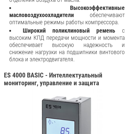
Высокоэффективные
масловоздухоохладители
обеспечивают
оптимальные режимы работы компрессора.
Широкий поликлиновый ремень
с
высоким КПД передачи мощности и момента
обеспечивает высокую надежность и
снижение нагрузки на подшипники винтового
блока и электродвигателя.
ES 4000 BASIC - Интеллектуальный
мониторинг, управление и защита