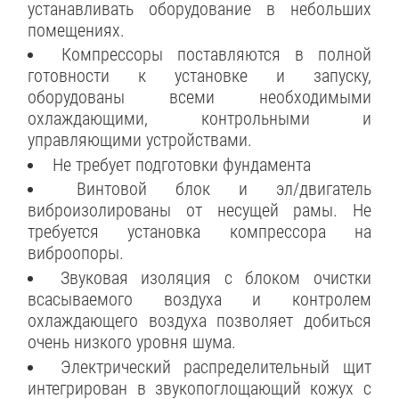
устанавливать оборудование в небольших
помещениях.
Компрессоры поставляются в полной
готовности к установке и запуску,
оборудованы всеми необходимыми
охлаждающими, контрольными и
управляющими устройствами.
Не требует подготовки фундамента
Винтовой блок и эл/двигатель
виброизолированы от несущей рамы. Не
требуется установка компрессора на
виброопоры.
Звуковая изоляция с блоком очистки
всасываемого воздуха и контролем
охлаждающего воздуха позволяет добиться
очень низкого уровня шума.
Электрический распределительный щит
интегрирован в звукопоглощающий кожух c