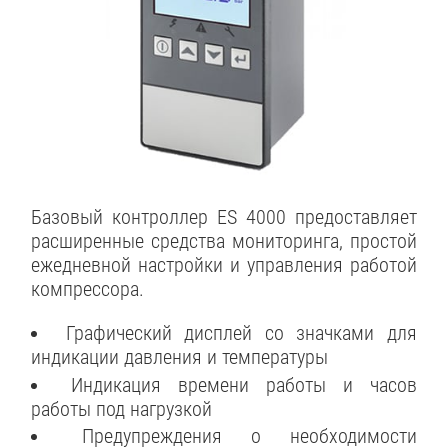
Базовый контроллер ES 4000 предоставляет
расширенные средства мониторинга, простой
ежедневной настройки и управления работой
компрессора.
Графический дисплей со значками для
индикации давления и температуры
Индикация времени работы и часов
работы под нагрузкой
Предупреждения о необходимости