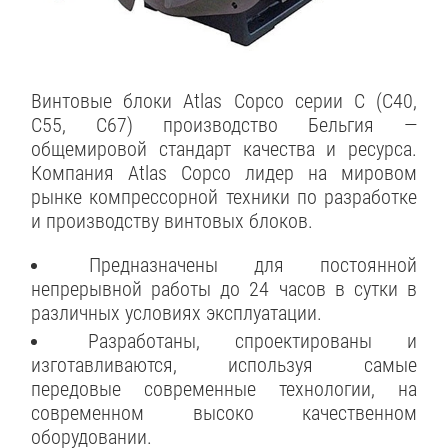
Винтовые блоки Atlas Copco серии С (С40,
С55, С67) производство Бельгия —
общемировой стандарт качества и ресурса.
Компания Atlas Copco лидер на мировом
рынке компрессорной техники по разработке
и производству винтовых блоков.
Предназначены для постоянной
непрерывной работы до 24 часов в сутки в
различных условиях эксплуатации.
Разработаны, спроектированы и
изготавливаются, используя самые
передовые современные технологии, на
современном высоко качественном
оборудовании.