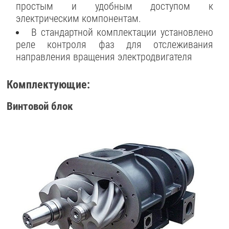
простым и удобным доступом к
электрическим компонентам.
В стандартной комплектации установлено
реле контроля фаз для отслеживания
направления вращения электродвигателя
Комплектующие:
Винтовой блок