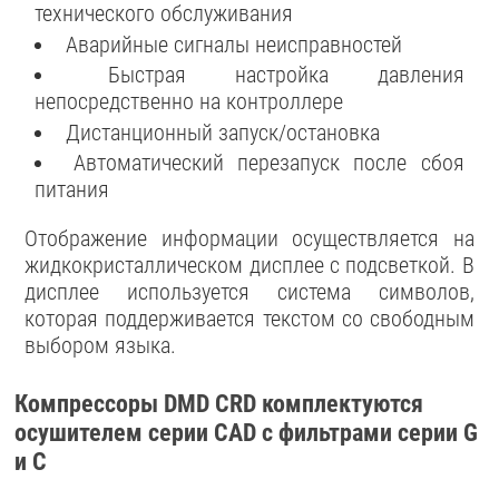
технического обслуживания
Аварийные сигналы неисправностей
Быстрая настройка давления
непосредственно на контроллере
Дистанционный запуск/остановка
Автоматический перезапуск после сбоя
питания
Отображение информации осуществляется на
жидкокристаллическом дисплее с подсветкой. В
дисплее используется система символов,
которая поддерживается текстом со свободным
выбором языка.
Компрессоры DMD CRD комплектуются
осушителем серии CAD с фильтрами серии G
и C