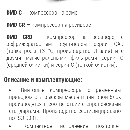
DMD C
— компрессор на раме
DMD CR
— компрессор на ресивере
DMD CRD
— компрессор на ресивере, с
рефрижераторным осушителем серии CAD
(точка росы +3 °С, производство Италия) и с
двумя магистральными фильтрами серии G
(средней очистки) и серии C (тонкой очистки).
Описание и комплектующие:
Винтовые компрессоры с ременным
приводом с впрыском масла в винтовой блок
производятся в соответствии с европейскими
стандартами. Производство сертифицировано
по ISO 9001.
Компактное исполнение позволяет