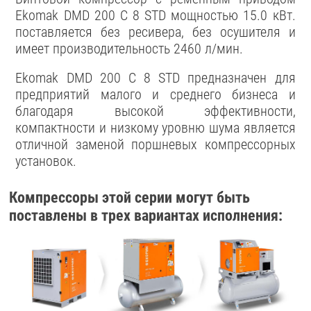
Ekomak DMD 200 C 8 STD мощностью 15.0 кВт.
поставляется без ресивера, без осушителя и
имеет производительность 2460 л/мин.
Ekomak DMD 200 C 8 STD предназначен для
предприятий малого и среднего бизнеса и
благодаря высокой эффективности,
компактности и низкому уровню шума является
отличной заменой поршневых компрессорных
установок.
Компрессоры этой серии могут быть
поставлены в трех вариантах исполнения: