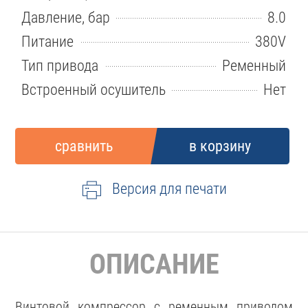
Давление, бар
8.0
Питание
380V
Тип привода
Ременный
Встроенный осушитель
Нет
Версия для печати
ОПИСАНИЕ
Винтовой компрессор с ременным приводом