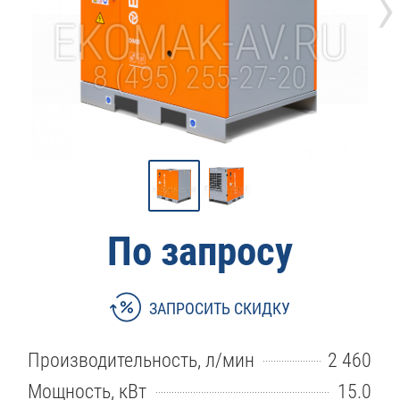
›
По запросу
ЗАПРОСИТЬ СКИДКУ
Производительность, л/мин
2 460
Мощность, кВт
15.0