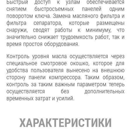
Быстрый доступ к узлам обеспечивается
снятием быстросъемных панелей одним
поворотом ключа. Замена масляного фильтра и
фильтра сепаратора, которые размещены
снаружи, сводят работы к минимуму, что
значительно снижает трудоемкость работ, так и
время простоя оборудования.
Контроль уровня масла осуществляется через
специальное смотровое окошко, которое для
удобства пользователя вынесено на внешнюю
сторону панели компрессора. Таким образом,
контроль за таким важным параметром теперь
осуществляется без дополнительных
временных затрат и усилий.
ХАРАКТЕРИСТИКИ