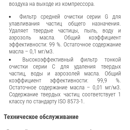
воздуха на выходе из компрессора.
Фильтр средней очистки серии G для
улавливания частиц общего назначения.
Удаляет твердые частицы, пыль, воду и
аэрозоль масла. Общий коэффициент
эффективности: 99 %. Остаточное содержание
масла – 0,1 мг/м3.
Высокоэффективный фильтр тонкой
очистки серии C для удаления твердых
частиц, воды и аэрозолей масла. Общий
коэффициент эффективности: 99,9 %.
Остаточное содержание масла – 0,01 мг/м3.
Содержание твердых частиц соответствует 1
классу по стандарту ISO 8573-1.
Техническое обслуживание