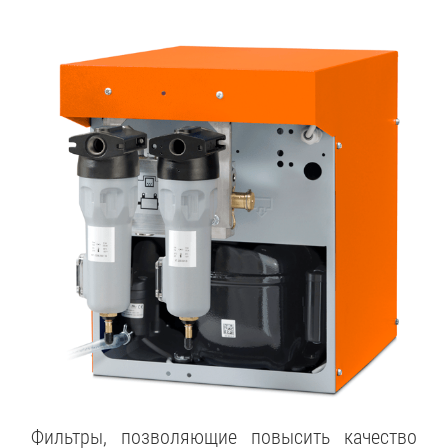
Фильтры, позволяющие повысить качество