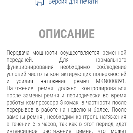
Версия для печати
ОПИСАНИЕ
Передача мощности осуществляется ременной
передачей. Для нормального
функционирования необходимо соблюдение
условий чистоты контактирующих поверхностей
и усилия натяжения ремня MKN000891.
Натяжение ремня должно контролироваться
после замены ремня и периодически во время
работы компрессора Экомак, в частности после
перерывов в работе на неделю и более. После
замены ремня , необходим контроль натяжения
в течении 3-5 часов, так как в этот период идет
интенсивное растяжение ремня, что может