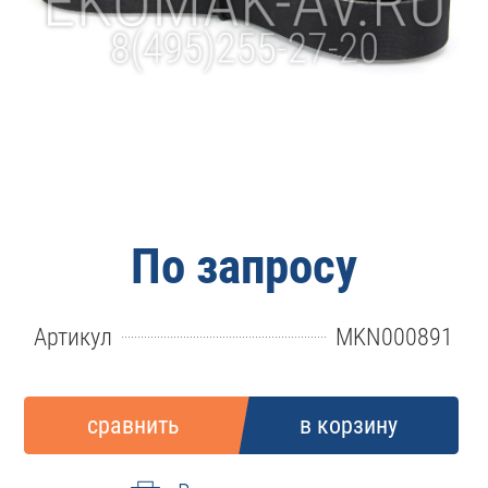
По запросу
Артикул
MKN000891