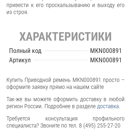
привести к его проскальзыванию и выходу его
из строя.
ХАРАКТЕРИСТИКИ
Полный код
MKN000891
Артикул
MKN000891
Купить Приводной ремень MKN000891 просто –
оформите заявку прямо на нашем сайте
Так-же вы можете оформить доставку в любой
регион России. Подробнее в разделе
доставка
.
Требуется консультация профильного
специалиста? Звоните по тел. 8 (495) 255-27-20