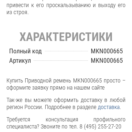
привести к его проскальзыванию и выходу его
из строя.
ХАРАКТЕРИСТИКИ
Полный код
MKN000665
Артикул
MKN000665
Купить Приводной ремень MKN000665 просто –
оформите заявку прямо на нашем сайте
Так-же вы можете оформить доставку в любой
регион России. Подробнее в разделе
доставка
.
Требуется консультация профильного
специалиста? Звоните по тел. 8 (495) 255-27-20