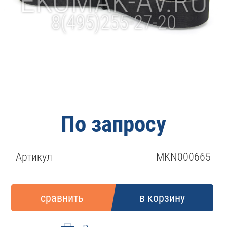
По запросу
Артикул
MKN000665