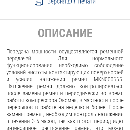
Версия для печати
ОПИСАНИЕ
Передача мощности осуществляется ременной
передачей. Для нормального
функционирования необходимо соблюдение
условий чистоты контактирующих поверхностей
и усилия натяжения ремня MKN000665.
Натяжение ремня должно контролироваться
после замены ремня и периодически во время
работы компрессора Экомак, в частности после
перерывов в работе на неделю и более. После
замены ремня , необходим контроль натяжения
в течении 3-5 часов, так как в этот период идет
интенсивное растяжение ремня, что может