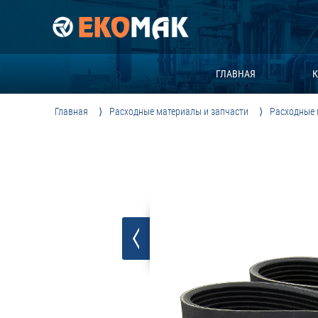
ГЛАВНАЯ
К
Главная
Расходные материалы и запчасти
Расходные