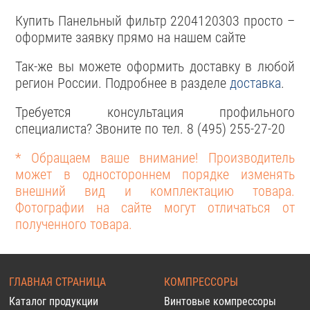
Купить Панельный фильтр 2204120303 просто –
оформите заявку прямо на нашем сайте
Так-же вы можете оформить доставку в любой
регион России. Подробнее в разделе
доставка
.
Требуется консультация профильного
специалиста? Звоните по тел. 8 (495) 255-27-20
* Обращаем ваше внимание! Производитель
может в одностороннем порядке изменять
внешний вид и комплектацию товара.
Фотографии на сайте могут отличаться от
полученного товара.
ГЛАВНАЯ СТРАНИЦА
КОМПРЕССОРЫ
Каталог продукции
Винтовые компрессоры