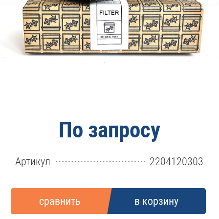
По запросу
Артикул
2204120303