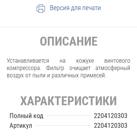
Версия для печати
ОПИСАНИЕ
Устанавливается на кожухе винтового
компрессора. Фильтр очищает атмосферный
воздух от пыли и различных примесей.
ХАРАКТЕРИСТИКИ
Полный код
2204120303
Артикул
2204120303