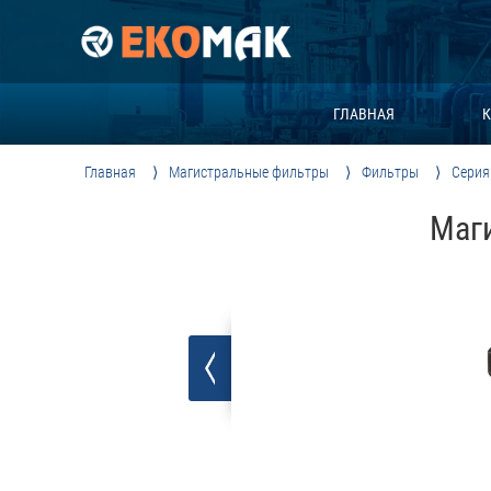
ГЛАВНАЯ
К
Главная
Магистральные фильтры
Фильтры
Серия
Маги