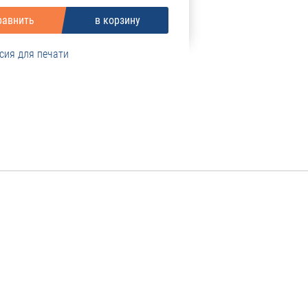
сия для печати