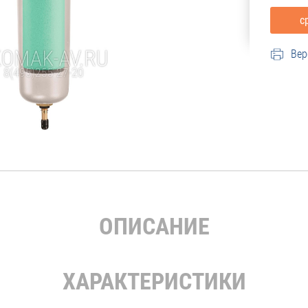
Вер
ОПИСАНИЕ
ХАРАКТЕРИСТИКИ