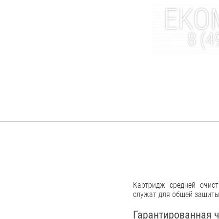
Картридж средней очис
служат для общей защиты,
Гарантированная ч