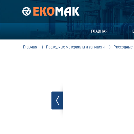
ГЛАВНАЯ
К
Главная
Расходные материалы и запчасти
Расходные