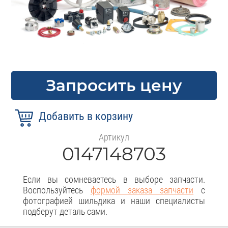
Запросить цену
Артикул
0147148703
Если вы сомневаетесь в выборе запчасти.
Воспользуйтесь
формой заказа запчасти
с
фотографией шильдика и наши специалисты
подберут деталь сами.