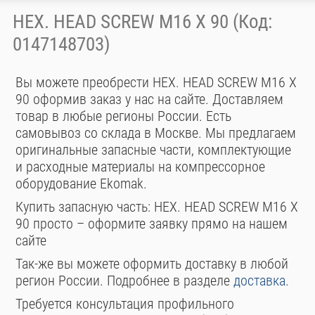
HEX. HEAD SCREW M16 X 90 (Код:
0147148703)
Вы можете преобрести HEX. HEAD SCREW M16 X
90 оформив заказ у нас на сайте. Доставляем
товар в любые регионы России. Есть
самовывоз со склада в Москве. Мы предлагаем
оригинальные запасные части, комплектующие
и расходные материалы на компрессорное
оборудование Ekomak.
Купить запасную часть: HEX. HEAD SCREW M16 X
90 просто – оформите заявку прямо на нашем
сайте
Так-же вы можете оформить доставку в любой
регион России. Подробнее в разделе
доставка
.
Требуется консультация профильного