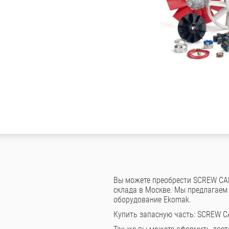
Вы можете преобрести SCREW CAP
склада в Москве. Мы предлагаем
оборудование Ekomak.
Купить запасную часть: SCREW C