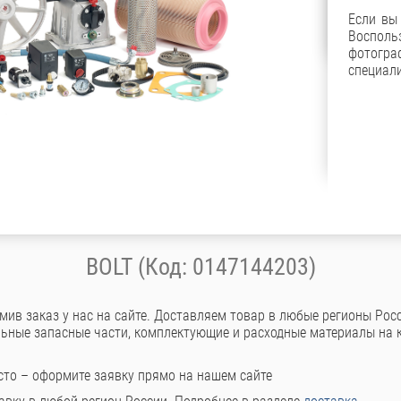
Если вы
Восполь
фотог
специали
BOLT (Код: 0147144203)
ив заказ у нас на сайте. Доставляем товар в любые регионы Росс
ьные запасные части, комплектующие и расходные материалы на 
сто – оформите заявку прямо на нашем сайте