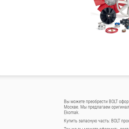
Вы можете преобрести BOLT оформ
Москве. Мы предлагаем оригинал
Ekomak.
Купить запасную часть: BOLT про