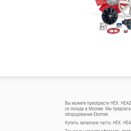
Вы можете преобрести HEX. HEAD
со склада в Москве. Мы предлаг
оборудование Ekomak.
Купить запасную часть: HEX. HE