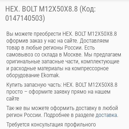
HEX. BOLT M12X50X8.8 (Код:
0147140503)
Вы можете преобрести HEX. BOLT M12X50X8.8
оформив заказ у нас на сайте. Доставляем
товар в любые регионы России. Есть
самовывоз со склада в Москве. Мы предлагаем
оригинальные запасные части, комплектующие
и расходные материалы на компрессорное
оборудование Ekomak.
Купить запасную часть: HEX. BOLT M12X50X8.8
просто – оформите заявку прямо на нашем
сайте
Так-же вы можете оформить доставку в любой
регион России. Подробнее в разделе
доставка
.
Требуется консультация профильного