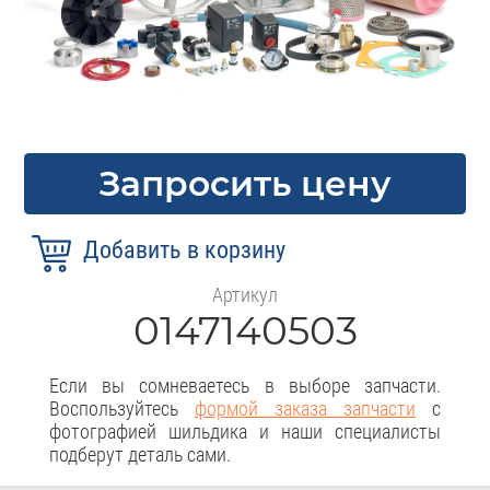
Запросить цену
Артикул
0147140503
Если вы сомневаетесь в выборе запчасти.
Воспользуйтесь
формой заказа запчасти
с
фотографией шильдика и наши специалисты
подберут деталь сами.