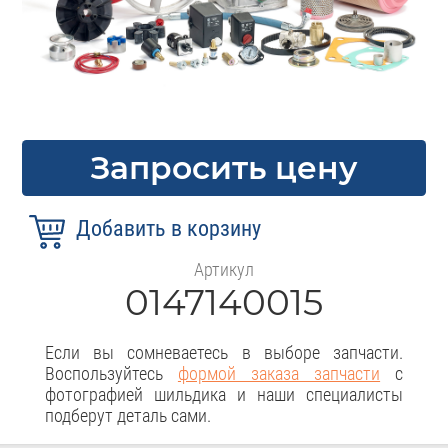
Запросить цену
Артикул
0147140015
Если вы сомневаетесь в выборе запчасти.
Воспользуйтесь
формой заказа запчасти
с
фотографией шильдика и наши специалисты
подберут деталь сами.