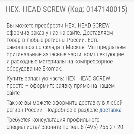
HEX. HEAD SCREW (Код: 0147140015)
Вы можете преобрести HEX. HEAD SCREW
оформив заказ у нас на сайте. Доставляем
товар в любые регионы России. Есть
самовывоз со склада в Москве. Мы предлагаем
оригинальные запасные части, комплектующие
и расходные материалы на компрессорное
оборудование Ekomak.
Купить запасную часть: HEX. HEAD SCREW
просто – оформите заявку прямо на нашем
сайте
Так-же вы можете оформить доставку в любой
регион России. Подробнее в разделе
доставка
.
Требуется консультация профильного
специалиста? Звоните по тел. 8 (495) 255-27-20