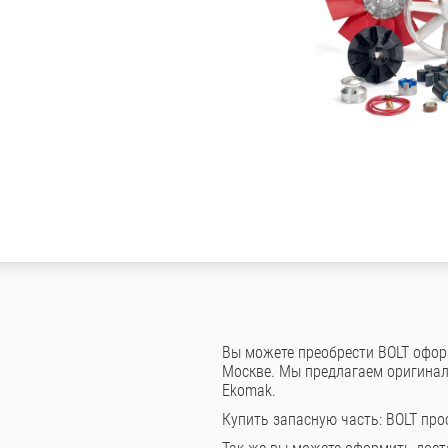
Вы можете преобрести BOLT оформ
Москве. Мы предлагаем оригинал
Ekomak.
Купить запасную часть: BOLT про