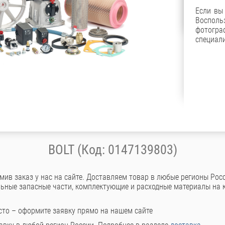
Если вы
Восполь
фотог
специали
BOLT (Код: 0147139803)
ив заказ у нас на сайте. Доставляем товар в любые регионы Росс
ьные запасные части, комплектующие и расходные материалы на 
сто – оформите заявку прямо на нашем сайте