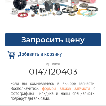
Запросить цену
Артикул
0147120403
Если вы сомневаетесь в выборе запчасти.
Воспользуйтесь
формой заказа запчасти
с
фотографией шильдика и наши специалисты
подберут деталь сами.