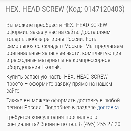
HEX. HEAD SCREW (Код: 0147120403)
Вы можете преобрести HEX. HEAD SCREW
оформив заказ у нас на сайте. Доставляем
товар в любые регионы России. Есть
самовывоз со склада в Москве. Мы предлагаем
оригинальные запасные части, комплектующие
и расходные материалы на компрессорное
оборудование Ekomak.
Купить запасную часть: HEX. HEAD SCREW
просто – оформите заявку прямо на нашем
сайте
Так-же вы можете оформить доставку в любой
регион России. Подробнее в разделе
доставка
.
Требуется консультация профильного
специалиста? Звоните по тел. 8 (495) 255-27-20