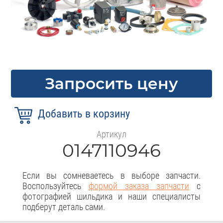
Запросить цену
Артикул
0147110946
Если вы сомневаетесь в выборе запчасти.
Воспользуйтесь
формой заказа запчасти
с
фотографией шильдика и наши специалисты
подберут деталь сами.