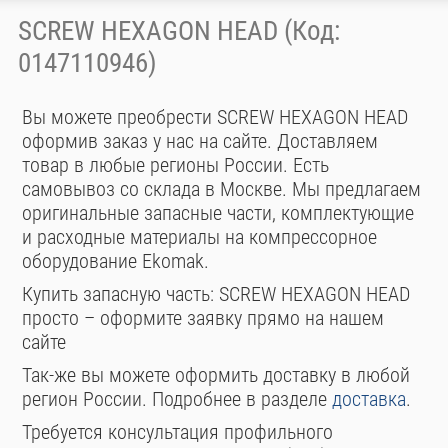
SCREW HEXAGON HEAD (Код:
0147110946)
Вы можете преобрести SCREW HEXAGON HEAD
оформив заказ у нас на сайте. Доставляем
товар в любые регионы России. Есть
самовывоз со склада в Москве. Мы предлагаем
оригинальные запасные части, комплектующие
и расходные материалы на компрессорное
оборудование Ekomak.
Купить запасную часть: SCREW HEXAGON HEAD
просто – оформите заявку прямо на нашем
сайте
Так-же вы можете оформить доставку в любой
регион России. Подробнее в разделе
доставка
.
Требуется консультация профильного