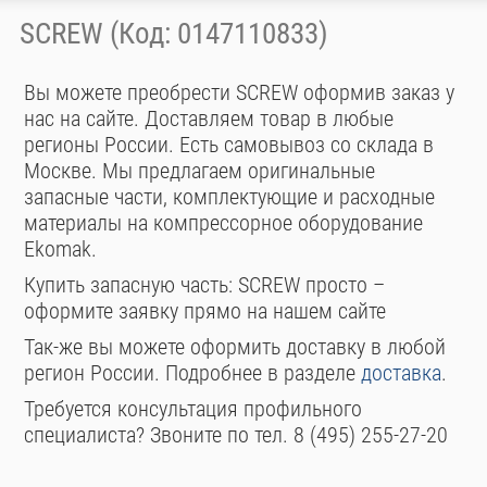
SCREW (Код: 0147110833)
Вы можете преобрести SCREW оформив заказ у
нас на сайте. Доставляем товар в любые
регионы России. Есть самовывоз со склада в
Москве. Мы предлагаем оригинальные
запасные части, комплектующие и расходные
материалы на компрессорное оборудование
Ekomak.
Купить запасную часть: SCREW просто –
оформите заявку прямо на нашем сайте
Так-же вы можете оформить доставку в любой
регион России. Подробнее в разделе
доставка
.
Требуется консультация профильного
специалиста? Звоните по тел. 8 (495) 255-27-20