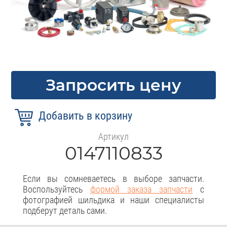
Запросить цену
Артикул
0147110833
Если вы сомневаетесь в выборе запчасти.
Воспользуйтесь
формой заказа запчасти
с
фотографией шильдика и наши специалисты
подберут деталь сами.