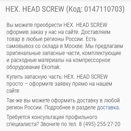
HEX. HEAD SCREW (Код: 0147110703)
Вы можете преобрести HEX. HEAD SCREW
оформив заказ у нас на сайте. Доставляем
товар в любые регионы России. Есть
самовывоз со склада в Москве. Мы предлагаем
оригинальные запасные части, комплектующие
и расходные материалы на компрессорное
оборудование Ekomak.
Купить запасную часть: HEX. HEAD SCREW
просто – оформите заявку прямо на нашем
сайте
Так-же вы можете оформить доставку в любой
регион России. Подробнее в разделе
доставка
.
Требуется консультация профильного
специалиста? Звоните по тел. 8 (495) 255-27-20