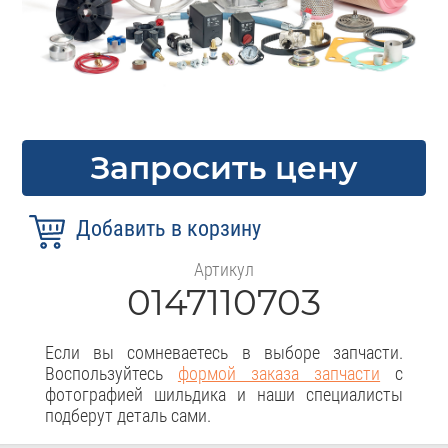
Запросить цену
Артикул
0147110703
Если вы сомневаетесь в выборе запчасти.
Воспользуйтесь
формой заказа запчасти
с
фотографией шильдика и наши специалисты
подберут деталь сами.