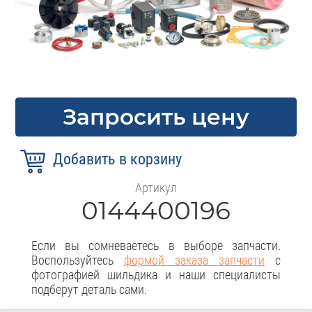
Запросить цену
Артикул
0144400196
Если вы сомневаетесь в выборе запчасти.
Воспользуйтесь
формой заказа запчасти
с
фотографией шильдика и наши специалисты
подберут деталь сами.