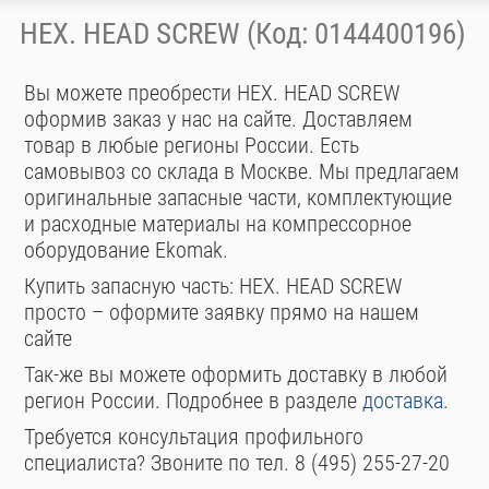
HEX. HEAD SCREW (Код: 0144400196)
Вы можете преобрести HEX. HEAD SCREW
оформив заказ у нас на сайте. Доставляем
товар в любые регионы России. Есть
самовывоз со склада в Москве. Мы предлагаем
оригинальные запасные части, комплектующие
и расходные материалы на компрессорное
оборудование Ekomak.
Купить запасную часть: HEX. HEAD SCREW
просто – оформите заявку прямо на нашем
сайте
Так-же вы можете оформить доставку в любой
регион России. Подробнее в разделе
доставка
.
Требуется консультация профильного
специалиста? Звоните по тел. 8 (495) 255-27-20