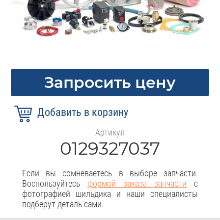
Запросить цену
Артикул
0129327037
Если вы сомневаетесь в выборе запчасти.
Воспользуйтесь
формой заказа запчасти
с
фотографией шильдика и наши специалисты
подберут деталь сами.