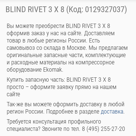
BLIND RIVET 3 X 8 (Код: 0129327037)
Вы можете преобрести BLIND RIVET 3 X 8
оформив заказ у нас на сайте. Доставляем
товар в любые регионы России. Есть
самовывоз со склада в Москве. Мы предлагаем
оригинальные запасные части, комплектующие
и расходные материалы на компрессорное
оборудование Ekomak.
Купить запасную часть: BLIND RIVET 3 X 8
просто – оформите заявку прямо на нашем
сайте
Так-же вы можете оформить доставку в любой
регион России. Подробнее в разделе
доставка
.
Требуется консультация профильного
специалиста? Звоните по тел. 8 (495) 255-27-20