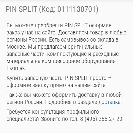
PIN SPLIT (Код: 0111130701)
Вы можете преобрести PIN SPLIT оформив
заказ у нас на сайте. Доставляем товар в любые
регионы России. Есть самовывоз со склада в
Москве. Мы предлагаем оригинальные
запасные части, комплектующие и расходные
материалы на компрессорное оборудование
Ekomak.
Купить запасную часть: PIN SPLIT просто –
оформите заявку прямо на нашем сайте
Так-же вы можете оформить доставку в любой
регион России. Подробнее в разделе
доставка
.
Требуется консультация профильного
специалиста? Звоните по тел. 8 (495) 255-27-20