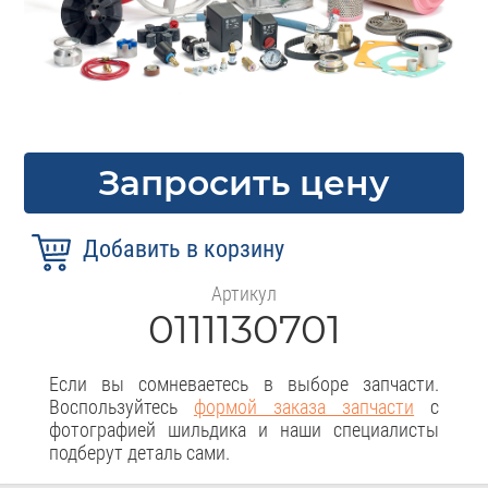
Запросить цену
Артикул
0111130701
Если вы сомневаетесь в выборе запчасти.
Воспользуйтесь
формой заказа запчасти
с
фотографией шильдика и наши специалисты
подберут деталь сами.