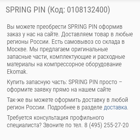
SPRING PIN (Код: 0108132400)
Вы можете преобрести SPRING PIN оформив
заказ у нас на сайте. Доставляем товар в любые
регионы России. Есть самовывоз со склада в
Москве. Мы предлагаем оригинальные
запасные части, комплектующие и расходные
материалы на компрессорное оборудование
Ekomak.
Купить запасную часть: SPRING PIN просто –
оформите заявку прямо на нашем сайте
Так-же вы можете оформить доставку в любой
регион России. Подробнее в разделе
доставка
.
Требуется консультация профильного
специалиста? Звоните по тел. 8 (495) 255-27-20