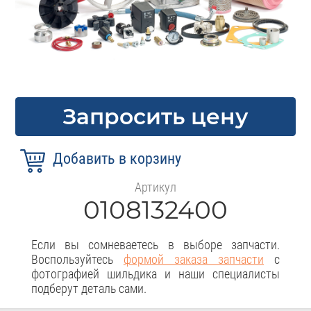
Запросить цену
Артикул
0108132400
Если вы сомневаетесь в выборе запчасти.
Воспользуйтесь
формой заказа запчасти
с
фотографией шильдика и наши специалисты
подберут деталь сами.