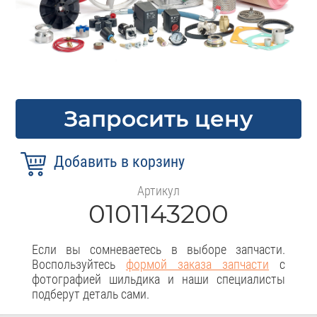
Запросить цену
Артикул
0101143200
Если вы сомневаетесь в выборе запчасти.
Воспользуйтесь
формой заказа запчасти
с
фотографией шильдика и наши специалисты
подберут деталь сами.