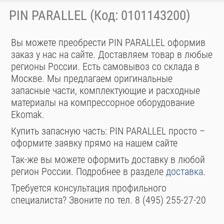
PIN PARALLEL (Код: 0101143200)
Вы можете преобрести PIN PARALLEL оформив
заказ у нас на сайте. Доставляем товар в любые
регионы России. Есть самовывоз со склада в
Москве. Мы предлагаем оригинальные
запасные части, комплектующие и расходные
материалы на компрессорное оборудование
Ekomak.
Купить запасную часть: PIN PARALLEL просто –
оформите заявку прямо на нашем сайте
Так-же вы можете оформить доставку в любой
регион России. Подробнее в разделе
доставка
.
Требуется консультация профильного
специалиста? Звоните по тел. 8 (495) 255-27-20