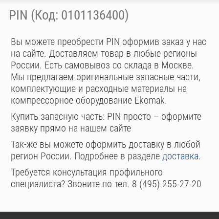
PIN (Код: 0101136400)
Вы можете преобрести PIN оформив заказ у нас
на сайте. Доставляем товар в любые регионы
России. Есть самовывоз со склада в Москве.
Мы предлагаем оригинальные запасные части,
комплектующие и расходные материалы на
компрессорное оборудование Ekomak.
Купить запасную часть: PIN просто – оформите
заявку прямо на нашем сайте
Так-же вы можете оформить доставку в любой
регион России. Подробнее в разделе
доставка
.
Требуется консультация профильного
специалиста? Звоните по тел. 8 (495) 255-27-20