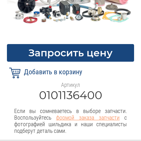
Запросить цену
Артикул
0101136400
Если вы сомневаетесь в выборе запчасти.
Воспользуйтесь
формой заказа запчасти
с
фотографией шильдика и наши специалисты
подберут деталь сами.