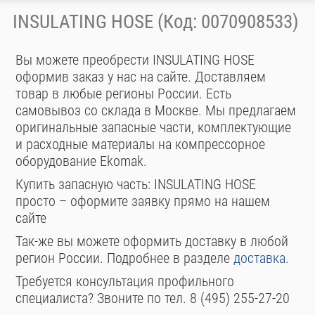
INSULATING HOSE (Код: 0070908533)
Вы можете преобрести INSULATING HOSE
оформив заказ у нас на сайте. Доставляем
товар в любые регионы России. Есть
самовывоз со склада в Москве. Мы предлагаем
оригинальные запасные части, комплектующие
и расходные материалы на компрессорное
оборудование Ekomak.
Купить запасную часть: INSULATING HOSE
просто – оформите заявку прямо на нашем
сайте
Так-же вы можете оформить доставку в любой
регион России. Подробнее в разделе
доставка
.
Требуется консультация профильного
специалиста? Звоните по тел. 8 (495) 255-27-20