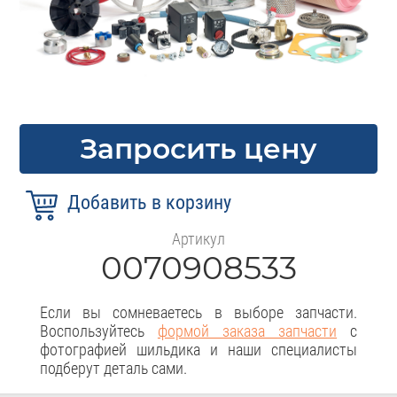
Запросить цену
Артикул
0070908533
Если вы сомневаетесь в выборе запчасти.
Воспользуйтесь
формой заказа запчасти
с
фотографией шильдика и наши специалисты
подберут деталь сами.