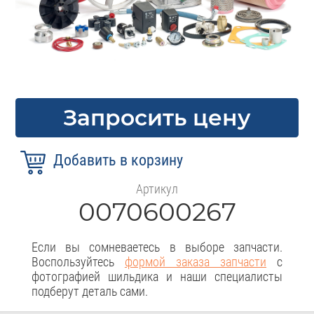
Запросить цену
Артикул
0070600267
Если вы сомневаетесь в выборе запчасти.
Воспользуйтесь
формой заказа запчасти
с
фотографией шильдика и наши специалисты
подберут деталь сами.