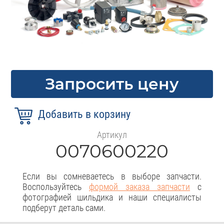
Запросить цену
Артикул
0070600220
Если вы сомневаетесь в выборе запчасти.
Воспользуйтесь
формой заказа запчасти
с
фотографией шильдика и наши специалисты
подберут деталь сами.