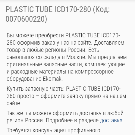
PLASTIC TUBE ICD170-280 (Код:
0070600220)
Вы можете преобрести PLASTIC TUBE ICD170-
280 оформив заказ у нас на сайте. Доставляем
товар в любые регионы России. Есть
самовывоз со склада в Москве. Мы предлагаем
оригинальные запасные части, комплектующие
и расходные материалы на компрессорное
оборудование Ekomak.
Купить запасную часть: PLASTIC TUBE ICD170-
280 просто – оформите заявку прямо на нашем
сайте
Так-же вы можете оформить доставку в любой
регион России. Подробнее в разделе
доставка
.
Требуется консультация профильного