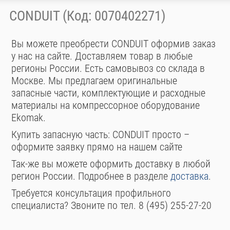
CONDUIT (Код: 0070402271)
Вы можете преобрести CONDUIT оформив заказ
у нас на сайте. Доставляем товар в любые
регионы России. Есть самовывоз со склада в
Москве. Мы предлагаем оригинальные
запасные части, комплектующие и расходные
материалы на компрессорное оборудование
Ekomak.
Купить запасную часть: CONDUIT просто –
оформите заявку прямо на нашем сайте
Так-же вы можете оформить доставку в любой
регион России. Подробнее в разделе
доставка
.
Требуется консультация профильного
специалиста? Звоните по тел. 8 (495) 255-27-20