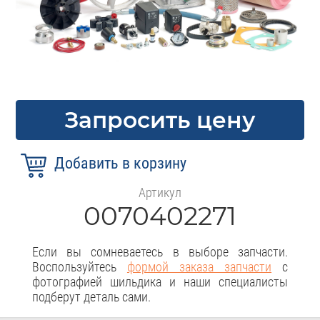
Запросить цену
Артикул
0070402271
Если вы сомневаетесь в выборе запчасти.
Воспользуйтесь
формой заказа запчасти
с
фотографией шильдика и наши специалисты
подберут деталь сами.