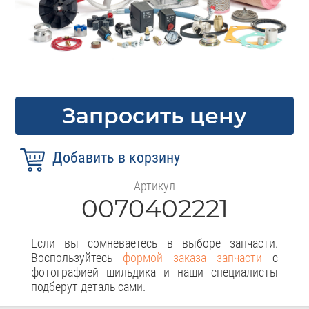
Запросить цену
Артикул
0070402221
Если вы сомневаетесь в выборе запчасти.
Воспользуйтесь
формой заказа запчасти
с
фотографией шильдика и наши специалисты
подберут деталь сами.