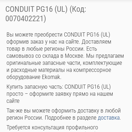
CONDUIT PG16 (UL) (Код:
0070402221)
Вы можете преобрести CONDUIT PG16 (UL)
оформив заказ у нас на сайте. Доставляем
товар в любые регионы России. Есть
самовывоз со склада в Москве. Мы предлагаем
оригинальные запасные части, комплектующие
и расходные материалы на компрессорное
оборудование Ekomak.
Купить запасную часть: CONDUIT PG16 (UL)
просто – оформите заявку прямо на нашем
сайте
Так-же вы можете оформить доставку в любой
регион России. Подробнее в разделе
доставка
.
Требуется консультация профильного