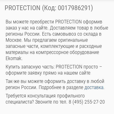
PROTECTION (Код: 0017986291)
Вы можете преобрести PROTECTION оформив
заказ у нас на сайте. Доставляем товар в любые
регионы России. Есть самовывоз со склада в
Москве. Мы предлагаем оригинальные
запасные части, комплектующие и расходные
материалы на компрессорное оборудование
Ekomak.
Купить запасную часть: PROTECTION просто –
оформите заявку прямо на нашем сайте
Так-же вы можете оформить доставку в любой
регион России. Подробнее в разделе
доставка
.
Требуется консультация профильного
специалиста? Звоните по тел. 8 (495) 255-27-20