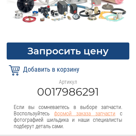
Запросить цену
Артикул
0017986291
Если вы сомневаетесь в выборе запчасти.
Воспользуйтесь
формой заказа запчасти
с
фотографией шильдика и наши специалисты
подберут деталь сами.