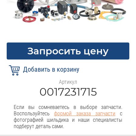
Запросить цену
Артикул
0017231715
Если вы сомневаетесь в выборе запчасти.
Воспользуйтесь
формой заказа запчасти
с
фотографией шильдика и наши специалисты
подберут деталь сами.