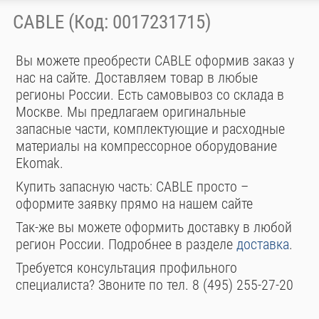
CABLE (Код: 0017231715)
Вы можете преобрести CABLE оформив заказ у
нас на сайте. Доставляем товар в любые
регионы России. Есть самовывоз со склада в
Москве. Мы предлагаем оригинальные
запасные части, комплектующие и расходные
материалы на компрессорное оборудование
Ekomak.
Купить запасную часть: CABLE просто –
оформите заявку прямо на нашем сайте
Так-же вы можете оформить доставку в любой
регион России. Подробнее в разделе
доставка
.
Требуется консультация профильного
специалиста? Звоните по тел. 8 (495) 255-27-20