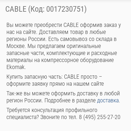
CABLE (Код: 0017230751)
Вы можете преобрести CABLE оформив заказ у
нас на сайте. Доставляем товар в любые
регионы России. Есть самовывоз со склада в
Москве. Мы предлагаем оригинальные
запасные части, комплектующие и расходные
материалы на компрессорное оборудование
Ekomak.
Купить запасную часть: CABLE просто –
оформите заявку прямо на нашем сайте
Так-же вы можете оформить доставку в любой
регион России. Подробнее в разделе
доставка
.
Требуется консультация профильного
специалиста? Звоните по тел. 8 (495) 255-27-20