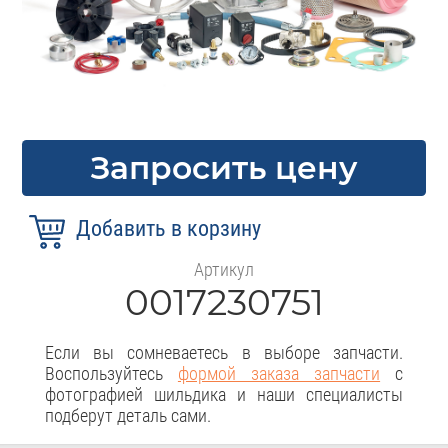
Запросить цену
Артикул
0017230751
Если вы сомневаетесь в выборе запчасти.
Воспользуйтесь
формой заказа запчасти
с
фотографией шильдика и наши специалисты
подберут деталь сами.