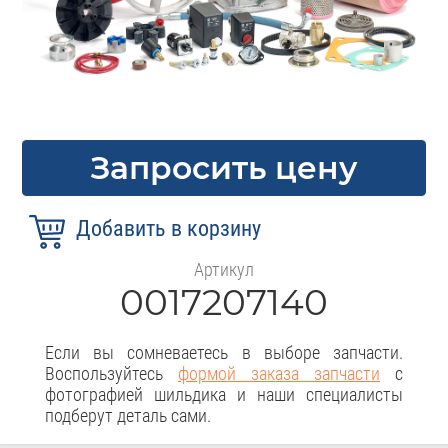
Запросить цену
Артикул
0017207140
Если вы сомневаетесь в выборе запчасти.
Воспользуйтесь
формой заказа запчасти
с
фотографией шильдика и наши специалисты
подберут деталь сами.