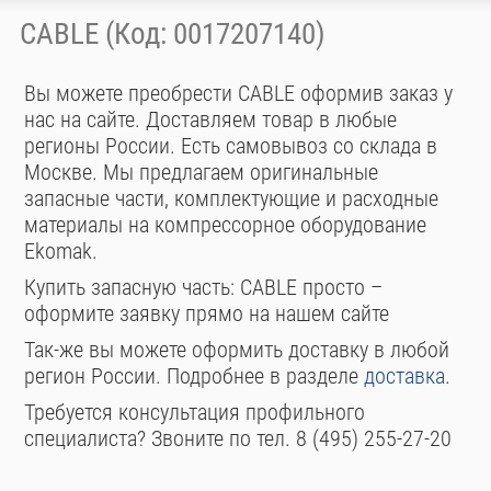
CABLE (Код: 0017207140)
Вы можете преобрести CABLE оформив заказ у
нас на сайте. Доставляем товар в любые
регионы России. Есть самовывоз со склада в
Москве. Мы предлагаем оригинальные
запасные части, комплектующие и расходные
материалы на компрессорное оборудование
Ekomak.
Купить запасную часть: CABLE просто –
оформите заявку прямо на нашем сайте
Так-же вы можете оформить доставку в любой
регион России. Подробнее в разделе
доставка
.
Требуется консультация профильного
специалиста? Звоните по тел. 8 (495) 255-27-20