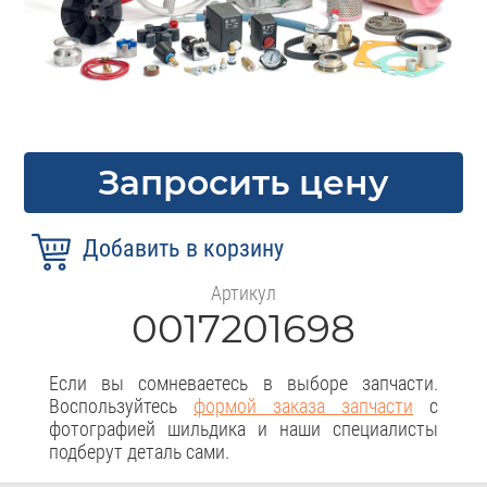
Запросить цену
Артикул
0017201698
Если вы сомневаетесь в выборе запчасти.
Воспользуйтесь
формой заказа запчасти
с
фотографией шильдика и наши специалисты
подберут деталь сами.