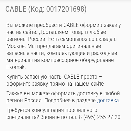
CABLE (Код: 0017201698)
Вы можете преобрести CABLE оформив заказ у
нас на сайте. Доставляем товар в любые
регионы России. Есть самовывоз со склада в
Москве. Мы предлагаем оригинальные
запасные части, комплектующие и расходные
материалы на компрессорное оборудование
Ekomak.
Купить запасную часть: CABLE просто –
оформите заявку прямо на нашем сайте
Так-же вы можете оформить доставку в любой
регион России. Подробнее в разделе
доставка
.
Требуется консультация профильного
специалиста? Звоните по тел. 8 (495) 255-27-20