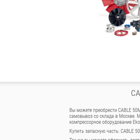
CA
Вы можете преобрести CABLE 50M
самовывоз со склада в Москве. 
компрессорное оборудование Ek
Купить запасную часть: CABLE 5