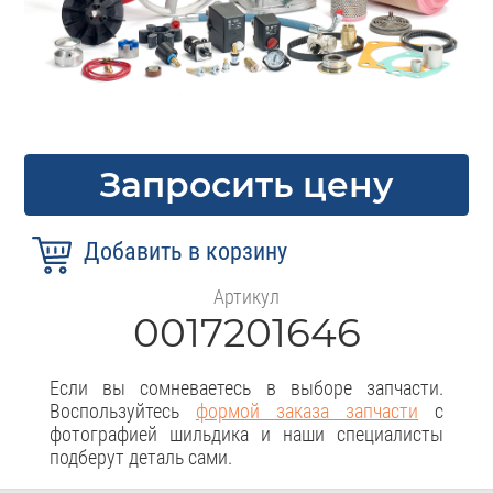
Запросить цену
Артикул
0017201646
Если вы сомневаетесь в выборе запчасти.
Воспользуйтесь
формой заказа запчасти
с
фотографией шильдика и наши специалисты
подберут деталь сами.