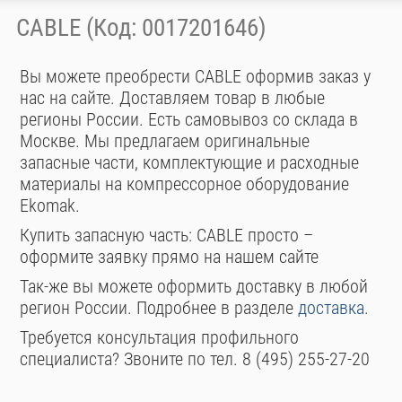
CABLE (Код: 0017201646)
Вы можете преобрести CABLE оформив заказ у
нас на сайте. Доставляем товар в любые
регионы России. Есть самовывоз со склада в
Москве. Мы предлагаем оригинальные
запасные части, комплектующие и расходные
материалы на компрессорное оборудование
Ekomak.
Купить запасную часть: CABLE просто –
оформите заявку прямо на нашем сайте
Так-же вы можете оформить доставку в любой
регион России. Подробнее в разделе
доставка
.
Требуется консультация профильного
специалиста? Звоните по тел. 8 (495) 255-27-20