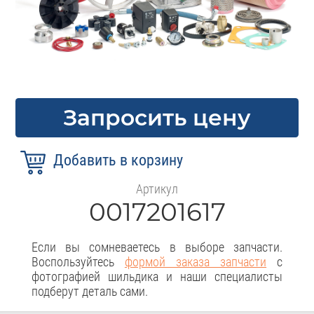
Запросить цену
Артикул
0017201617
Если вы сомневаетесь в выборе запчасти.
Воспользуйтесь
формой заказа запчасти
с
фотографией шильдика и наши специалисты
подберут деталь сами.