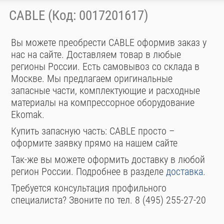
CABLE (Код: 0017201617)
Вы можете преобрести CABLE оформив заказ у
нас на сайте. Доставляем товар в любые
регионы России. Есть самовывоз со склада в
Москве. Мы предлагаем оригинальные
запасные части, комплектующие и расходные
материалы на компрессорное оборудование
Ekomak.
Купить запасную часть: CABLE просто –
оформите заявку прямо на нашем сайте
Так-же вы можете оформить доставку в любой
регион России. Подробнее в разделе
доставка
.
Требуется консультация профильного
специалиста? Звоните по тел. 8 (495) 255-27-20