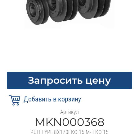
Запросить цену
Артикул
MKN000368
PULLEYPL 8X170EKO 15 M- EKO 15