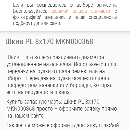
Если вы сомневаетесь в выборе запчасти.
Воспользуйтесь
формой заказа запчасти
с
фотографией шильдика и наши специалисты
подберут деталь сами.
Шкив PL 8x170 MKN000368
Шкив – это колесо различного диаметра
установленное на ось вала. Используется для
передачи нагрузки от вала ремню или на
оборот. Передача нагрузки осуществляется
посредством канавки или борозды, которая
есть на окружности шкива.
Купить запасную часть: Шкив PL 8x170
MKN000368 просто – оформите заявку прямо
на нашем сайте
Так-же вы можете оформить доставку в любой