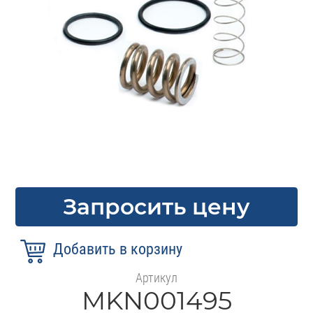
Запросить цену
Артикул
MKN001495