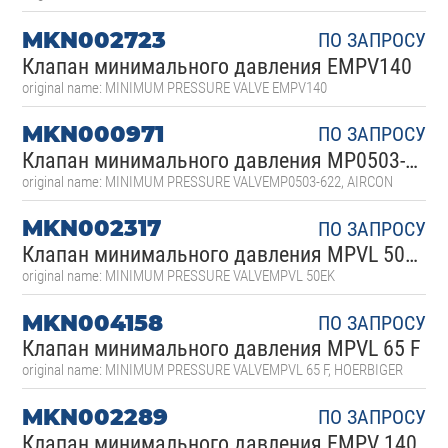
MKN002723
ПО ЗАПРОСУ
Клапан минимального давления EMPV140
original name: MINIMUM PRESSURE VALVE EMPV140
MKN000971
ПО ЗАПРОСУ
Клапан минимального давления MP0503-622
original name: MINIMUM PRESSURE VALVEMP0503-622, AIRCON
MKN002317
ПО ЗАПРОСУ
Клапан минимального давления MPVL 50EK
original name: MINIMUM PRESSURE VALVEMPVL 50EK
MKN004158
ПО ЗАПРОСУ
Клапан минимального давления MPVL 65 F
original name: MINIMUM PRESSURE VALVEMPVL 65 F, HOERBIGER
MKN002289
ПО ЗАПРОСУ
Клапан минимального давления EMPV 140