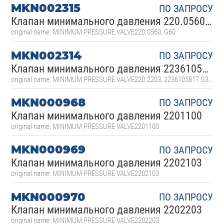
MKN002315
ПО ЗАПРОСУ
Клапан минимального давления 220.0560 G60
original name: MINIMUM PRESSURE VALVE220.0560, G60
MKN002314
ПО ЗАПРОСУ
Клапан минимального давления 2236105817, 220.2203 G36 1 1/4"
original name: MINIMUM PRESSURE VALVE220.2203, 2236105817 G36, 1 1/4"
MKN000968
ПО ЗАПРОСУ
Клапан минимального давления 2201100
original name: MINIMUM PRESSURE VALVE2201100
MKN000969
ПО ЗАПРОСУ
Клапан минимального давления 2202103
original name: MINIMUM PRESSURE VALVE2202103
MKN000970
ПО ЗАПРОСУ
Клапан минимального давления 2202203
original name: MINIMUM PRESSURE VALVE2202203