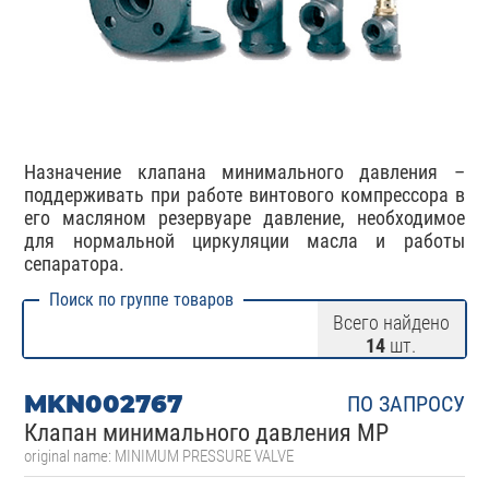
Назначение клапана минимального давления –
поддерживать при работе винтового компрессора в
его масляном резервуаре давление, необходимое
для нормальной циркуляции масла и работы
сепаратора.
Поиск по группе товаров
Всего найдено
14
шт.
MKN002767
ПО ЗАПРОСУ
Клапан минимального давления MP
original name: MINIMUM PRESSURE VALVE