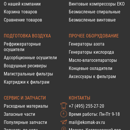
О нашей компании
Винтовые компрессоры EKO
Корзина товаров
Безмасленые спиральные
Сравнение товаров
Безмасленые винтовые
ПОДГОТОВКА ВОЗДУХА
ПРОЧЕЕ ОБОРУДОВАНИЕ
Рефрижераторные
Генераторы азота
осушители
Генераторы кислорода
Адсорбционные осушители
Масло-влагосепараторы
Воздушные ресиверы
Концевые охладители
Магистральные фильтры
Аксессуары к фильтрам
Картриджи к фильтрам
СЕРВИС И ЗАПЧАСТИ
КОНТАКТЫ
Расходные материалы
+7 (495) 255-27-20
Запасные части
Время работы: Пн-Пт 9-18
Популярные запчасти
mail@ekomak-av.ru